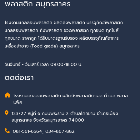
พลาสติก สมุทรสาคร
โรงงานแกลลอนพลาสติก ผลิตถังพลาสติก บรรจุภัณฑ์พลาสติก
แกลลอนพลาสติก ถังพลาสติก ขวดพลาสติก ทุกชนิด ทุกไซส์
ทุกขนาด ราคาถูก ได้รับมาตรฐานรับรอง ผลิตบรรจุภัณฑ์อาหาร
เครื่องสำอาง (Food grade) สมุทรสาคร
วันจันทร์ - วันเสาร์ เวลา 09:00-18:00 น.
ติดต่อเรา
โรงงานแกลลอนพลาสติก ผลิตถังพลาสติก-เอส ที เอส พลาส
แพ็ค
123/27 หมู่ที่ 6 ถนนพระราม 2 ตำบลโคกขาม อำเภอเมือง
สมุทรสาคร จังหวัดสมุทรสาคร 74000
081-561-6564
,
034-867-882