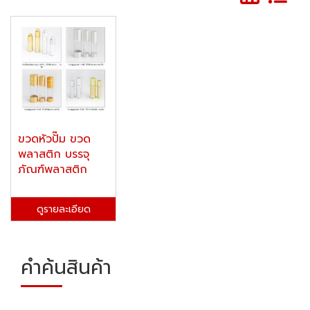
ขวดหัวปั๊ม ขวด
พลาสติก บรรจุ
ภัณฑ์พลาสติก
ดูรายละเอียด
คำค้นสินค้า