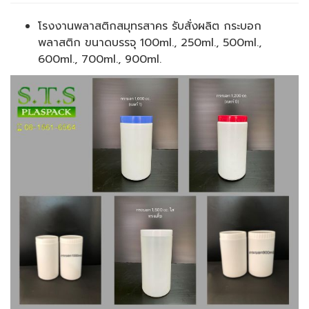
โรงงานพลาสติกสมุทรสาคร รับสั่งผลิต กระบอก
พลาสติก ขนาดบรรจุ 100ml., 250ml., 500ml.,
600ml., 700ml., 900ml.