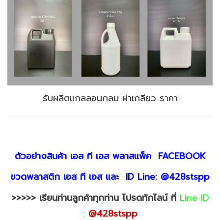
รับผลิตแกลลอนกลม ฝาเกลียว ราคา
ตัวอย่างสินค้า
เอส ที เอส พลาสแพ็ค
FACEBOOK
ขวดพลาสติก เอส ที เอส และ
ID Line: @428stspp
>>>>> เรียนท่านลูกค้าทุกท่าน โปรดทักไลน์ ที่
Line ID
:
@428stspp