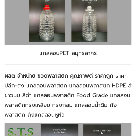
แกลลอนPET สมุทรสาคร
ผลิต จำหน่าย ขวดพลาสติก คุณภาพดี ราคาถูก
ราคา
ปลีก-ส่ง‎ แกลลอนพลาสติก แกลลอนพลาสติก HDPE สี
ขาวนม สีดำ แกลลอนพลาสติก Food Grade แกลลอน
พลาสติกทรงเหลี่ยม ทรงกลม แกลลอนน้ำดื่ม ถัง
พลาสติก ถังแกลลอนหูหิ้ว