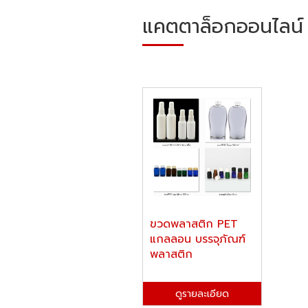
แคตตาล็อกออนไลน์
ขวดพลาสติก PET
แกลลอน บรรจุภัณฑ์
พลาสติก
ดูรายละเอียด