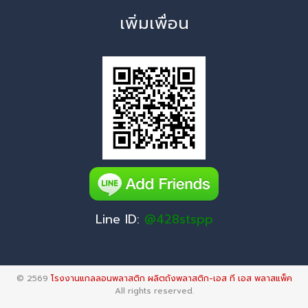
เพิ่มเพื่อน
Line ID:
@428stspp
© 2569
โรงงานแกลลอนพลาสติก ผลิตถังพลาสติก-เอส ที เอส พลาสแพ็ค
All rights reserved.