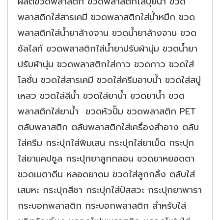
ผลิตขวดพลาสติก ขวดพลาสติกใส่ปุ๋ยน้ำ ขวด
พลาสติกใส่สารเคมี ขวดพลาสติกใส่น้ำหมึก ขวด
พลาสติกใส่น้ำยาล้างจาน ขวดน้ำยาล้างจาน ขวด
ซัลไลท์ ขวดพลาสติกใส่น้ำยาปรับผ้านุ่ม ขวดน้ำยา
ปรับผ้านุ่ม ขวดพลาสติกใส่กาว ขวดกาว ขวดใส่
โลชั่น ขวดใส่สารเคมี ขวดใส่ครีมอาบน้ำ ขวดใส่สบู่
เหลว ขวดใส่สีน้ำ ขวดใส่ยาน้ำ ขวดยาน้ำ ขวด
พลาสติกใส่ยาน้ำ ขวดหัวปั๊ม ขวดพลาสติก PET
ตลับพลาสติก ตลับพลาสติกใส่เครื่องสำอาง ตลับ
ใส่ครีม กระปุกใส่พิมเสน กระปุกใส่ยาเม็ด กระปุก
ใส่ยาแคปซูล กระปุกยาลูกกลอน ขวดยาหยอดตา
ขวดเบตาดีน หลอดยาดม ขวดใส่ลูกกลิ้ง ตลับใส่
เสมหะ กระปุกสีชา กระปุกใส่ปัสสวะ กระปุกยาพารา
กระบอกพลาสติก กระบอกพลาสติก สำหรับใส่