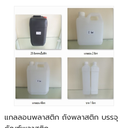
แกลลอนพลาสติก ถังพลาสติก บรรจุ