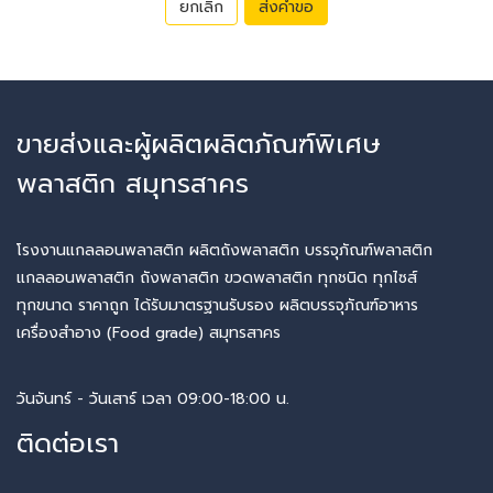
ยกเลิก
ส่งคำขอ
ขายส่งและผู้ผลิตผลิตภัณฑ์พิเศษ
พลาสติก สมุทรสาคร
โรงงานแกลลอนพลาสติก ผลิตถังพลาสติก บรรจุภัณฑ์พลาสติก
แกลลอนพลาสติก ถังพลาสติก ขวดพลาสติก ทุกชนิด ทุกไซส์
ทุกขนาด ราคาถูก ได้รับมาตรฐานรับรอง ผลิตบรรจุภัณฑ์อาหาร
เครื่องสำอาง (Food grade) สมุทรสาคร
วันจันทร์ - วันเสาร์ เวลา 09:00-18:00 น.
ติดต่อเรา