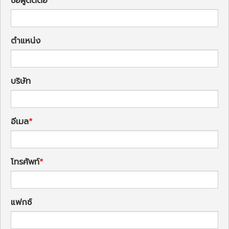
ชื่อผู้ติดต่อ
ตำแหน่ง
บริษัท
อีเมล
โทรศัพท์
แฟกซ์